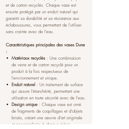
et de carton recyclés. Chaque vase est
ensuite protégé par un enduit naturel qui
garantit sa durabilité et sa résistance aux
éclaboussures, vous permettant de l'utiliser
sans crainte avec de l'eau.
Caractéristiques principales des vases Dune
:
Matériaux recyclés
: Une combinaison
de verre et de carton recyclé pour un
produit à la fois respectueux de
l'environnement et unique.
Enduit naturel
: Un traitement de surface
qui assure l’étanchéité, permettant une
utilisation en toute sécurité avec de l'eau.
Design unique
: Chaque vase est orné
de fragments de coquillages et d'objets
brisés, créant une œuvre d’art originale
et personnalisée à chaque pièce.