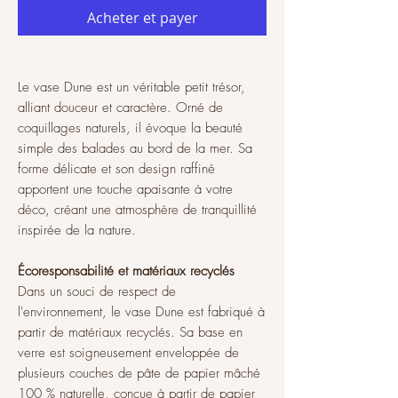
Acheter et payer
Le vase Dune est un véritable petit trésor,
alliant douceur et caractère. Orné de
coquillages naturels, il évoque la beauté
simple des balades au bord de la mer. Sa
forme délicate et son design raffiné
apportent une touche apaisante à votre
déco, créant une atmosphère de tranquillité
inspirée de la nature.
Écoresponsabilité et matériaux recyclés
Dans un souci de respect de
l'environnement, le vase Dune est fabriqué à
partir de matériaux recyclés. Sa base en
verre est soigneusement enveloppée de
plusieurs couches de pâte de papier mâché
100 % naturelle, conçue à partir de papier