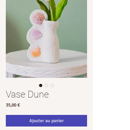
Vase Dune
Prix
35,00 €
Ajouter au panier